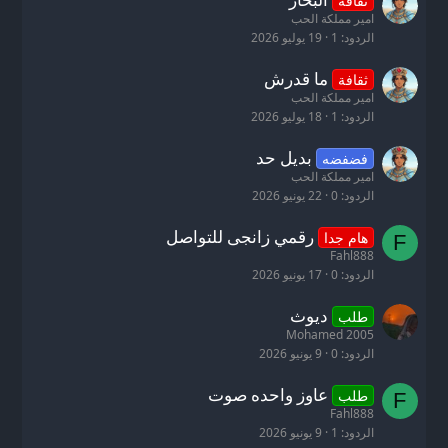
ثقافة
امير مملكة الحب
الردود
1
19 يوليو 2026
ما قدرش
ثقافة
امير مملكة الحب
الردود
1
18 يوليو 2026
بديل حد
فضفضه
امير مملكة الحب
الردود
0
22 يونيو 2026
رقمي زانجى للتواصل
هام جدا
F
Fahl888
الردود
0
17 يونيو 2026
ديوث
طلب
Mohamed 2005
الردود
0
9 يونيو 2026
عاوز واحده صوت
طلب
F
Fahl888
الردود
1
9 يونيو 2026