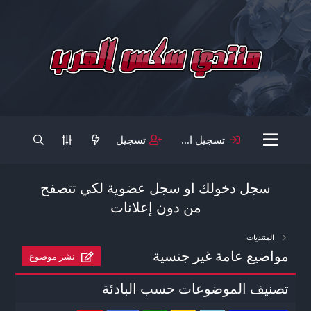
تسجيل الدخول
تسجيل
سجل دخولك او سجل عضوية لكي تتصفح
من دون إعلانات
المنتديات
مواضيع عامة غير جنسية
نشر موضوع
تصنيف الموضوعات حسب البادئة