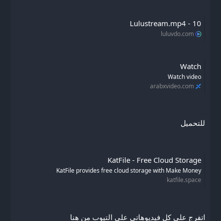
10 - Lulustream.mp4
luluvdo.com
Watch
Watch video
arabxvideo.com
للتحميل
KatFile - Free Cloud Storage
KatFile provides free cloud storage with Make Money
katfile.space
اتفرج على كل فيديوهاتي علي التيوب من هنا