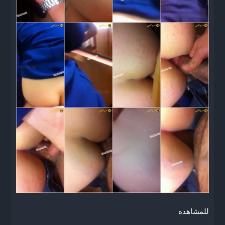
للمشاهده