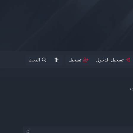
تسجيل الدخول
تسجيل
البحث
ت