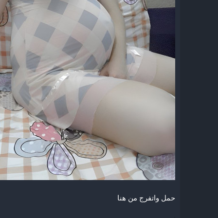
حمل واتفرج من هنا