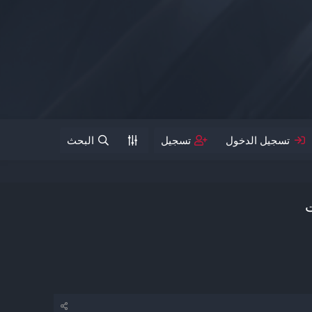
تسجيل الدخول
تسجيل
البحث
ت